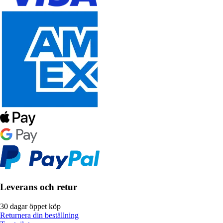
Leverans och retur
30 dagar öppet köp
Returnera din beställning