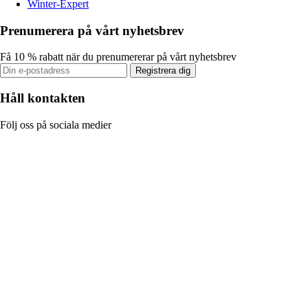
Winter-Expert
Prenumerera på vårt nyhetsbrev
Få 10 % rabatt när du prenumererar på vårt nyhetsbrev
Registrera dig
Håll kontakten
Följ oss på sociala medier