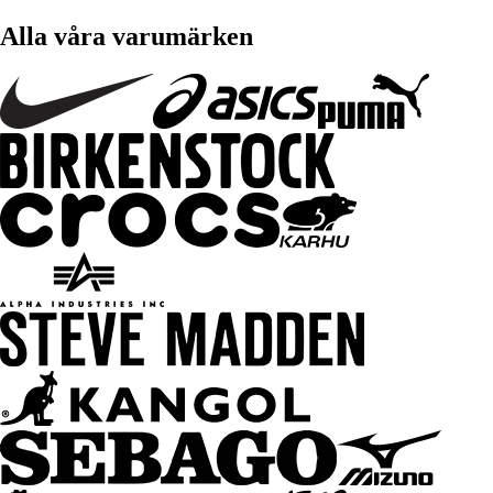
Alla våra varumärken