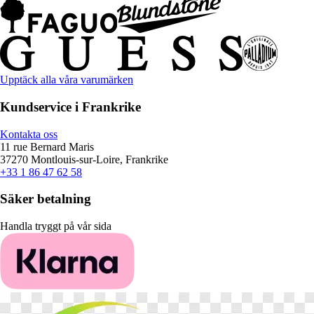
Upptäck alla våra varumärken
Kundservice i Frankrike
Kontakta oss
11 rue Bernard Maris
37270 Montlouis-sur-Loire, Frankrike
+33 1 86 47 62 58
Säker betalning
Handla tryggt på vår sida