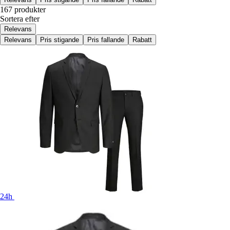
167 produkter
Sortera efter
Relevans
Relevans
Pris stigande
Pris fallande
Rabatt
24h