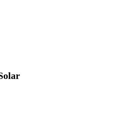
Solar