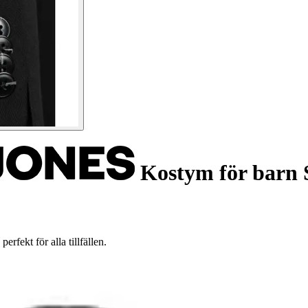
Kostym för barn 
fekt för alla tillfällen.