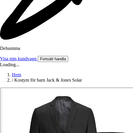
Delsumma
Visa min kundvagn
Fortsätt handla
Loading...
Hem
/
Kostym för barn Jack & Jones Solar