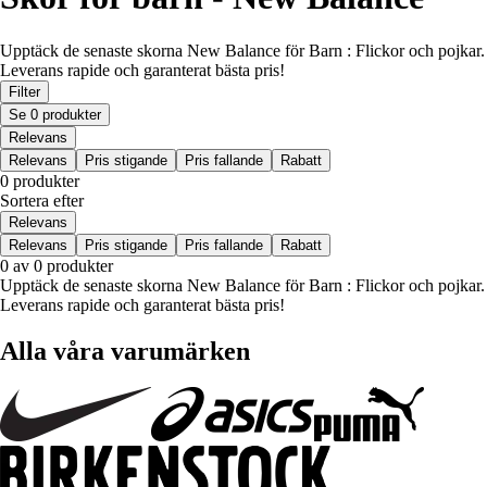
Upptäck de senaste skorna New Balance för Barn : Flickor och pojkar.
Leverans rapide och garanterat bästa pris!
Filter
Se 0 produkter
Relevans
Relevans
Pris stigande
Pris fallande
Rabatt
0 produkter
Sortera efter
Relevans
Relevans
Pris stigande
Pris fallande
Rabatt
0 av 0 produkter
Upptäck de senaste skorna New Balance för Barn : Flickor och pojkar.
Leverans rapide och garanterat bästa pris!
Alla våra varumärken