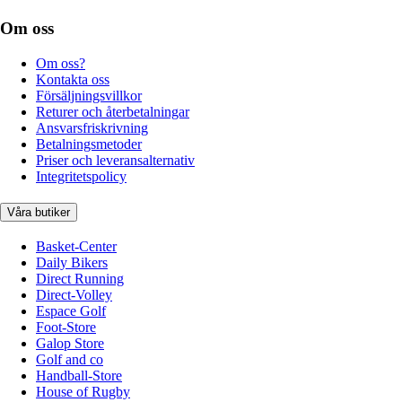
Om oss
Om oss?
Kontakta oss
Försäljningsvillkor
Returer och återbetalningar
Ansvarsfriskrivning
Betalningsmetoder
Priser och leveransalternativ
Integritetspolicy
Våra butiker
Basket-Center
Daily Bikers
Direct Running
Direct-Volley
Espace Golf
Foot-Store
Galop Store
Golf and co
Handball-Store
House of Rugby