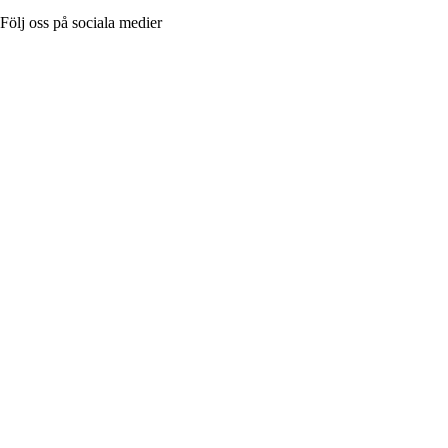
Följ oss på sociala medier