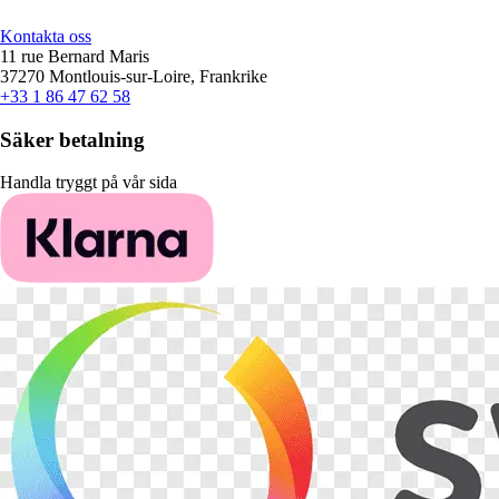
Kontakta oss
11 rue Bernard Maris
37270 Montlouis-sur-Loire, Frankrike
+33 1 86 47 62 58
Säker betalning
Handla tryggt på vår sida