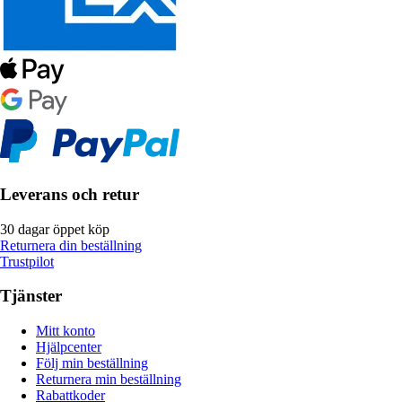
Leverans och retur
30 dagar öppet köp
Returnera din beställning
Trustpilot
Tjänster
Mitt konto
Hjälpcenter
Följ min beställning
Returnera min beställning
Rabattkoder