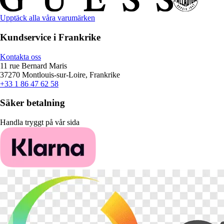
Upptäck alla våra varumärken
Kundservice i Frankrike
Kontakta oss
11 rue Bernard Maris
37270 Montlouis-sur-Loire, Frankrike
+33 1 86 47 62 58
Säker betalning
Handla tryggt på vår sida