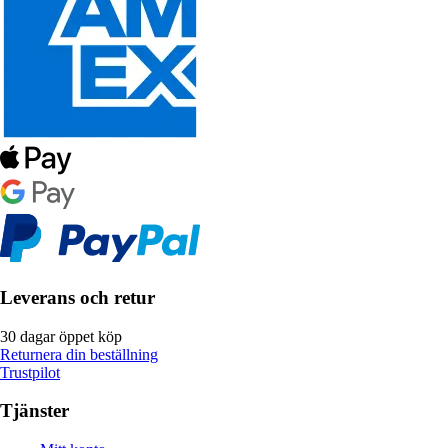
Leverans och retur
30 dagar öppet köp
Returnera din beställning
Trustpilot
Tjänster