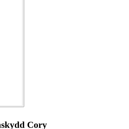
skydd Cory