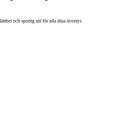
et och sportig stil för alla dina äventyr.