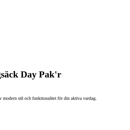
säck Day Pak'r
odern stil och funktionalitet för din aktiva vardag.