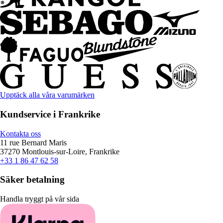
Upptäck alla våra varumärken
Kundservice i Frankrike
Kontakta oss
11 rue Bernard Maris
37270 Montlouis-sur-Loire, Frankrike
+33 1 86 47 62 58
Säker betalning
Handla tryggt på vår sida