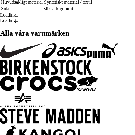
Huvudsakligt material
Syntetiskt material / textil
Sula
slitstark gummi
Loading...
Loading...
Alla våra varumärken