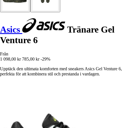
Asics
Tränare Gel
Venture 6
Från
1 098,00 kr
785,00 kr
-29%
Upptäck den ultimata komforten med sneakers Asics Gel Venture 6,
perfekta för att kombinera stil och prestanda i vardagen.