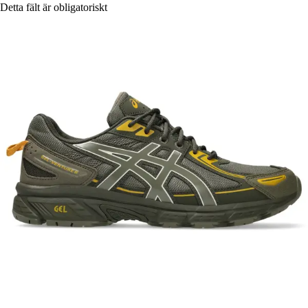
Detta fält är obligatoriskt