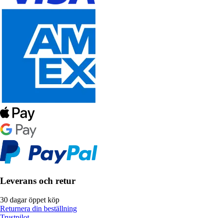
Leverans och retur
30 dagar öppet köp
Returnera din beställning
Trustpilot