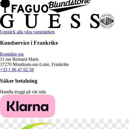
Upptäck alla våra varumärken
Kundservice i Frankrike
Kontakta oss
11 rue Bernard Maris
37270 Montlouis-sur-Loire, Frankrike
+33 1 86 47 62 58
Säker betalning
Handla tryggt på vår sida