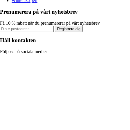
Winter-Expert
Prenumerera på vårt nyhetsbrev
Få 10 % rabatt när du prenumererar på vårt nyhetsbrev
Registrera dig
Håll kontakten
Följ oss på sociala medier