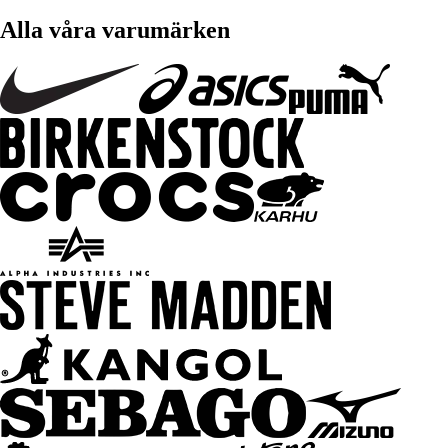
Alla våra varumärken