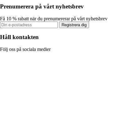
Prenumerera på vårt nyhetsbrev
Få 10 % rabatt när du prenumererar på vårt nyhetsbrev
Registrera dig
Håll kontakten
Följ oss på sociala medier