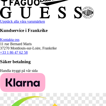
Upptäck alla våra varumärken
Kundservice i Frankrike
Kontakta oss
11 rue Bernard Maris
37270 Montlouis-sur-Loire, Frankrike
+33 1 86 47 62 58
Säker betalning
Handla tryggt på vår sida