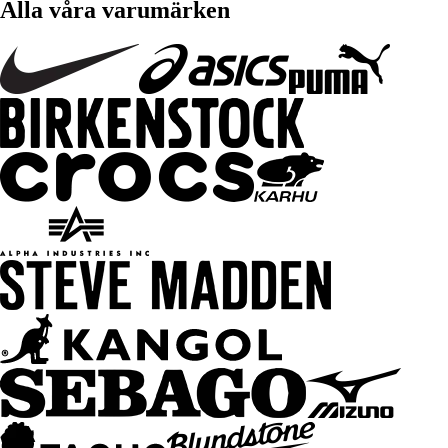
Alla våra varumärken