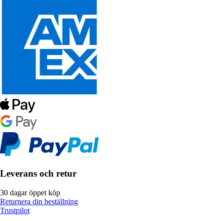
Leverans och retur
30 dagar öppet köp
Returnera din beställning
Trustpilot