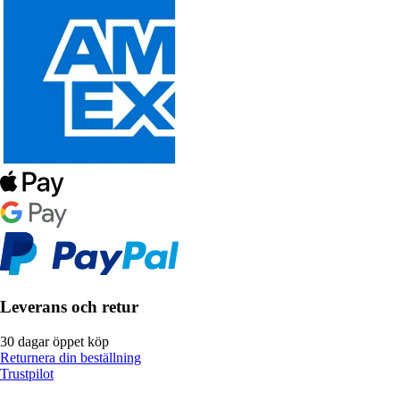
Leverans och retur
30 dagar öppet köp
Returnera din beställning
Trustpilot