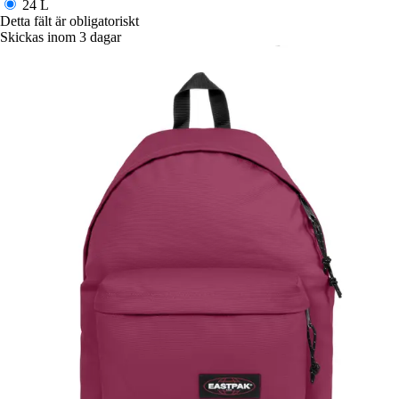
24 L
Detta fält är obligatoriskt
Skickas inom 3 dagar