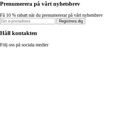
Prenumerera på vårt nyhetsbrev
Få 10 % rabatt när du prenumererar på vårt nyhetsbrev
Registrera dig
Håll kontakten
Följ oss på sociala medier