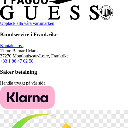
Upptäck alla våra varumärken
Kundservice i Frankrike
Kontakta oss
11 rue Bernard Maris
37270 Montlouis-sur-Loire, Frankrike
+33 1 86 47 62 58
Säker betalning
Handla tryggt på vår sida