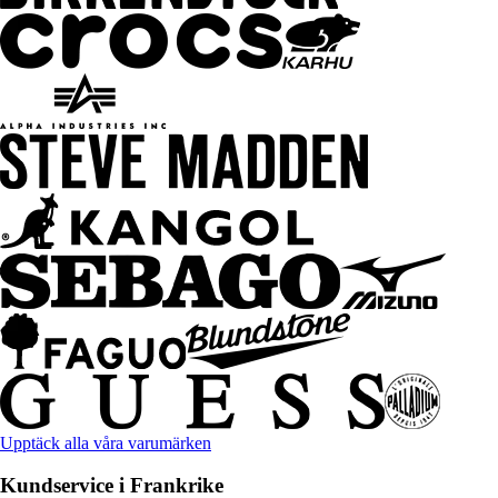
Upptäck alla våra varumärken
Kundservice i Frankrike