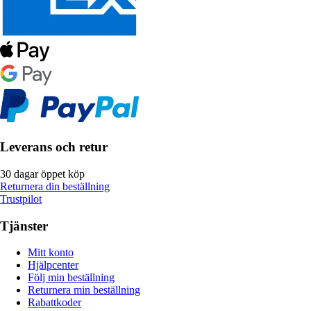
Leverans och retur
30 dagar öppet köp
Returnera din beställning
Trustpilot
Tjänster
Mitt konto
Hjälpcenter
Följ min beställning
Returnera min beställning
Rabattkoder