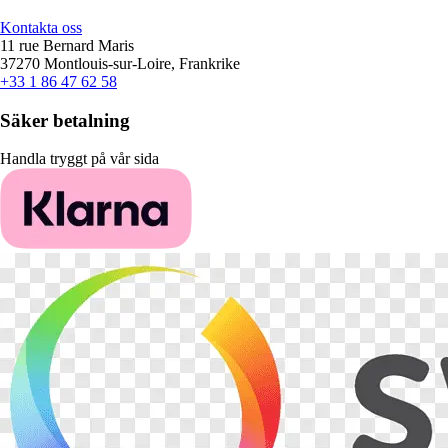
Kontakta oss
11 rue Bernard Maris
37270 Montlouis-sur-Loire, Frankrike
+33 1 86 47 62 58
Säker betalning
Handla tryggt på vår sida