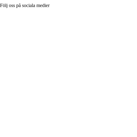
Följ oss på sociala medier