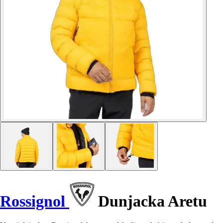
Rossignol
Dunjacka Aretu