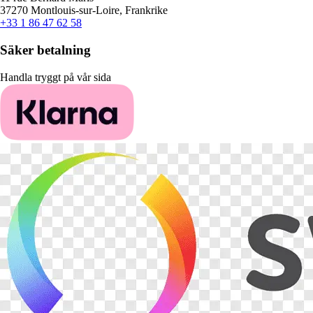
37270 Montlouis-sur-Loire, Frankrike
+33 1 86 47 62 58
Säker betalning
Handla tryggt på vår sida