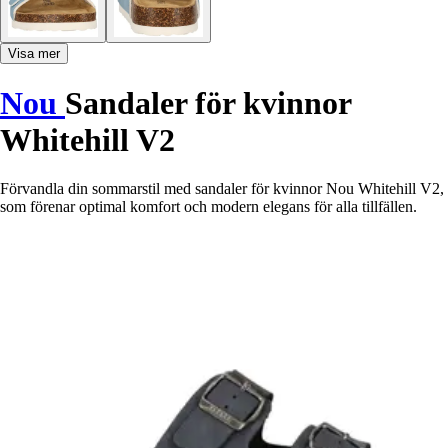
Visa mer
Nou
Sandaler för kvinnor
Whitehill V2
Förvandla din sommarstil med sandaler för kvinnor Nou Whitehill V2,
som förenar optimal komfort och modern elegans för alla tillfällen.