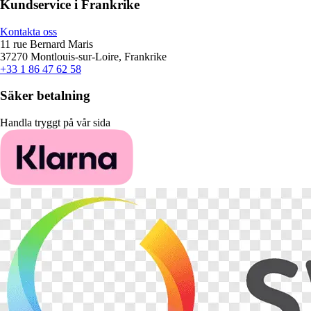
Kundservice i Frankrike
Kontakta oss
11 rue Bernard Maris
37270 Montlouis-sur-Loire, Frankrike
+33 1 86 47 62 58
Säker betalning
Handla tryggt på vår sida