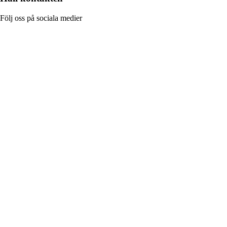
Följ oss på sociala medier