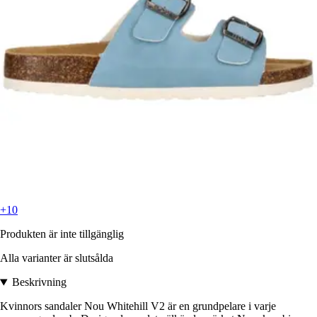
+10
Produkten är inte tillgänglig
Alla varianter är slutsålda
Beskrivning
Kvinnors sandaler Nou Whitehill V2 är en grundpelare i varje