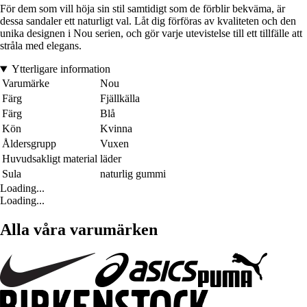
För dem som vill höja sin stil samtidigt som de förblir bekväma, är
dessa sandaler ett naturligt val. Låt dig förföras av kvaliteten och den
unika designen i Nou serien, och gör varje utevistelse till ett tillfälle att
stråla med elegans.
Ytterligare information
Varumärke
Nou
Färg
Fjällkälla
Färg
Blå
Kön
Kvinna
Åldersgrupp
Vuxen
Huvudsakligt material
läder
Sula
naturlig gummi
Loading...
Loading...
Alla våra varumärken