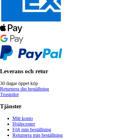
Leverans och retur
30 dagar öppet köp
Returnera din beställning
Trustpilot
Tjänster
Mitt konto
Hjälpcenter
Följ min beställning
Returnera min beställning