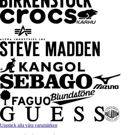
Upptäck alla våra varumärken