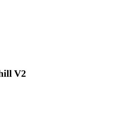
ill V2