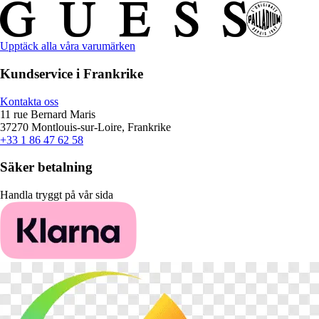
Upptäck alla våra varumärken
Kundservice i Frankrike
Kontakta oss
11 rue Bernard Maris
37270 Montlouis-sur-Loire, Frankrike
+33 1 86 47 62 58
Säker betalning
Handla tryggt på vår sida