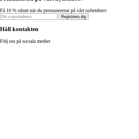
Få 10 % rabatt när du prenumererar på vårt nyhetsbrev
Registrera dig
Håll kontakten
Följ oss på sociala medier