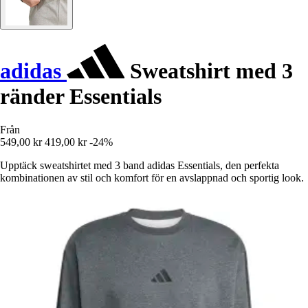
adidas
Sweatshirt med 3
ränder Essentials
Från
549,00 kr
419,00 kr
-24%
Upptäck sweatshirtet med 3 band adidas Essentials, den perfekta
kombinationen av stil och komfort för en avslappnad och sportig look.