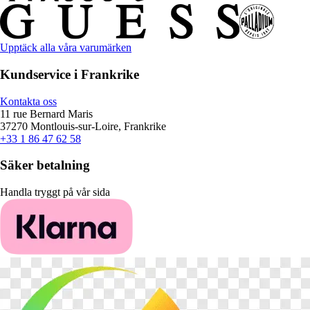
Upptäck alla våra varumärken
Kundservice i Frankrike
Kontakta oss
11 rue Bernard Maris
37270 Montlouis-sur-Loire, Frankrike
+33 1 86 47 62 58
Säker betalning
Handla tryggt på vår sida