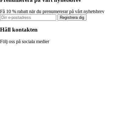
Få 10 % rabatt när du prenumererar på vårt nyhetsbrev
Registrera dig
Håll kontakten
Följ oss på sociala medier