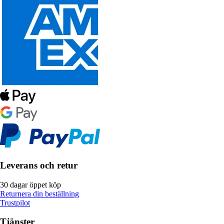
Leverans och retur
30 dagar öppet köp
Returnera din beställning
Trustpilot
Tjänster