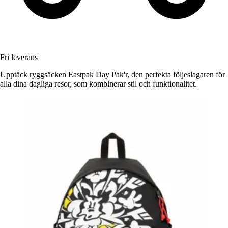
Fri leverans
Upptäck ryggsäcken Eastpak Day Pak'r, den perfekta följeslagaren för
alla dina dagliga resor, som kombinerar stil och funktionalitet.