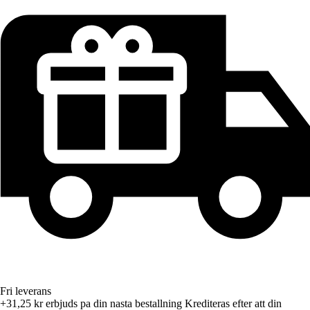
Fri leverans
+31,25 kr
erbjuds pa din nasta bestallning
Krediteras efter att din