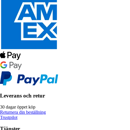
Leverans och retur
30 dagar öppet köp
Returnera din beställning
Trustpilot
Tjänster