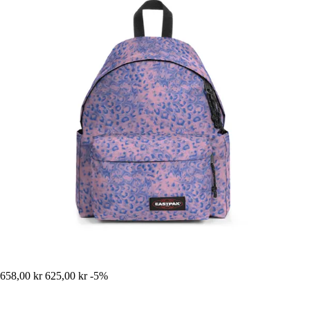
658,00 kr
625,00 kr
-5%