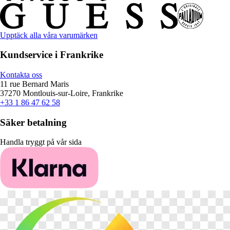
Upptäck alla våra varumärken
Kundservice i Frankrike
Kontakta oss
11 rue Bernard Maris
37270 Montlouis-sur-Loire, Frankrike
+33 1 86 47 62 58
Säker betalning
Handla tryggt på vår sida