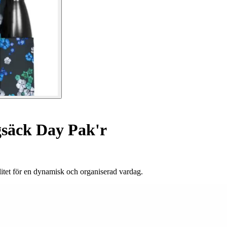
säck Day Pak'r
itet för en dynamisk och organiserad vardag.