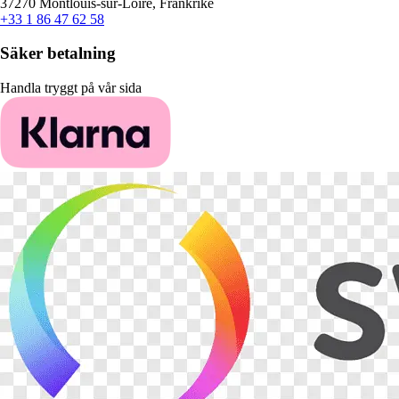
37270 Montlouis-sur-Loire, Frankrike
+33 1 86 47 62 58
Säker betalning
Handla tryggt på vår sida