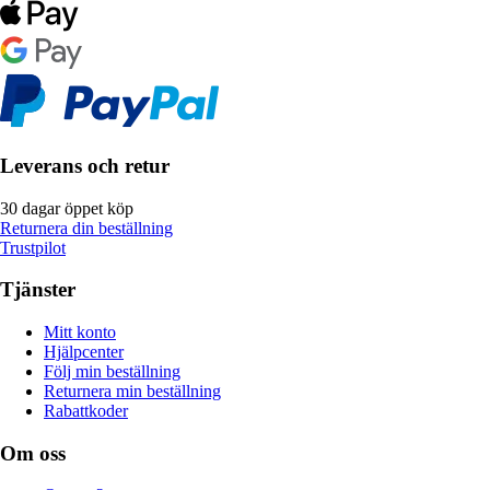
Leverans och retur
30 dagar öppet köp
Returnera din beställning
Trustpilot
Tjänster
Mitt konto
Hjälpcenter
Följ min beställning
Returnera min beställning
Rabattkoder
Om oss