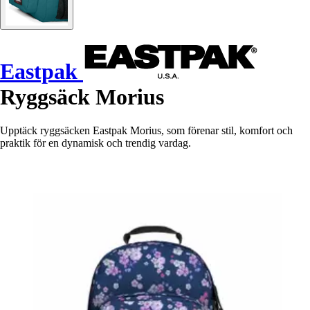
Eastpak
Ryggsäck Morius
Upptäck ryggsäcken Eastpak Morius, som förenar stil, komfort och
praktik för en dynamisk och trendig vardag.