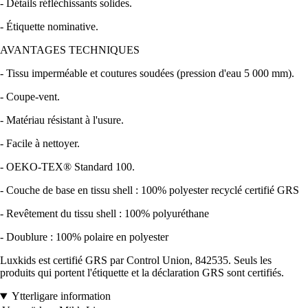
- Détails réfléchissants solides.
- Étiquette nominative.
AVANTAGES TECHNIQUES
- Tissu imperméable et coutures soudées (pression d'eau 5 000 mm).
- Coupe-vent.
- Matériau résistant à l'usure.
- Facile à nettoyer.
- OEKO-TEX® Standard 100.
- Couche de base en tissu shell : 100% polyester recyclé certifié GRS
- Revêtement du tissu shell : 100% polyuréthane
- Doublure : 100% polaire en polyester
Luxkids est certifié GRS par Control Union, 842535. Seuls les
produits qui portent l'étiquette et la déclaration GRS sont certifiés.
Ytterligare information