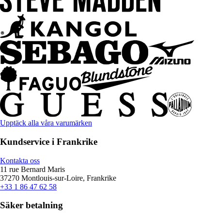
Upptäck alla våra varumärken
Kundservice i Frankrike
Kontakta oss
11 rue Bernard Maris
37270 Montlouis-sur-Loire, Frankrike
+33 1 86 47 62 58
Säker betalning