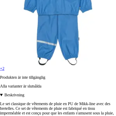
+2
Produkten är inte tillgänglig
Alla varianter är slutsålda
Beskrivning
Le set classique de vêtements de pluie en PU de Mikk-line avec des
bretelles. Ce set de vêtements de pluie est fabriqué en tissu
imperméable et est conçu pour que les enfants s'amusent sous la pluie,