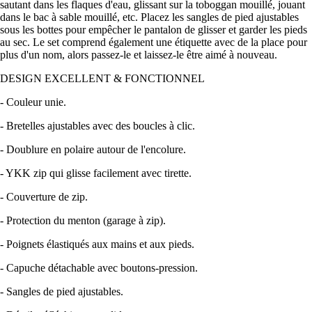
sautant dans les flaques d'eau, glissant sur la toboggan mouillé, jouant
dans le bac à sable mouillé, etc. Placez les sangles de pied ajustables
sous les bottes pour empêcher le pantalon de glisser et garder les pieds
au sec. Le set comprend également une étiquette avec de la place pour
plus d'un nom, alors passez-le et laissez-le être aimé à nouveau.
DESIGN EXCELLENT & FONCTIONNEL
- Couleur unie.
- Bretelles ajustables avec des boucles à clic.
- Doublure en polaire autour de l'encolure.
- YKK zip qui glisse facilement avec tirette.
- Couverture de zip.
- Protection du menton (garage à zip).
- Poignets élastiqués aux mains et aux pieds.
- Capuche détachable avec boutons-pression.
- Sangles de pied ajustables.