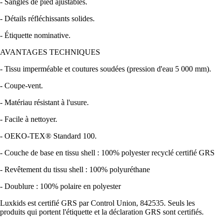
- Sangles de pied ajustables.
- Détails réfléchissants solides.
- Étiquette nominative.
AVANTAGES TECHNIQUES
- Tissu imperméable et coutures soudées (pression d'eau 5 000 mm).
- Coupe-vent.
- Matériau résistant à l'usure.
- Facile à nettoyer.
- OEKO-TEX® Standard 100.
- Couche de base en tissu shell : 100% polyester recyclé certifié GRS
- Revêtement du tissu shell : 100% polyuréthane
- Doublure : 100% polaire en polyester
Luxkids est certifié GRS par Control Union, 842535. Seuls les
produits qui portent l'étiquette et la déclaration GRS sont certifiés.