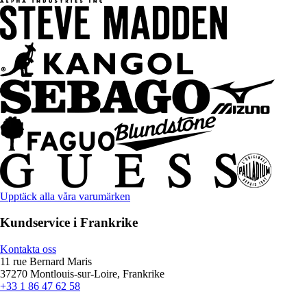
Upptäck alla våra varumärken
Kundservice i Frankrike
Kontakta oss
11 rue Bernard Maris
37270 Montlouis-sur-Loire, Frankrike
+33 1 86 47 62 58