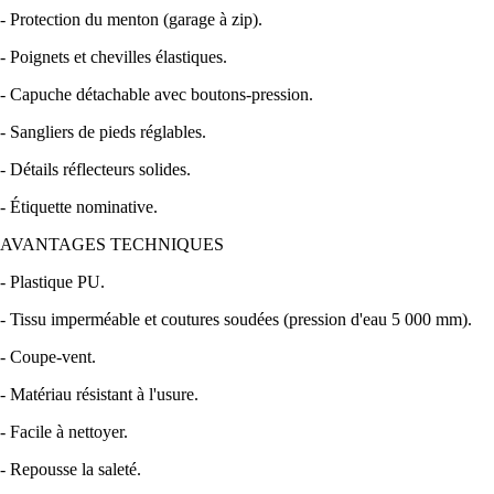
- Protection du menton (garage à zip).
- Poignets et chevilles élastiques.
- Capuche détachable avec boutons-pression.
- Sangliers de pieds réglables.
- Détails réflecteurs solides.
- Étiquette nominative.
AVANTAGES TECHNIQUES
- Plastique PU.
- Tissu imperméable et coutures soudées (pression d'eau 5 000 mm).
- Coupe-vent.
- Matériau résistant à l'usure.
- Facile à nettoyer.
- Repousse la saleté.