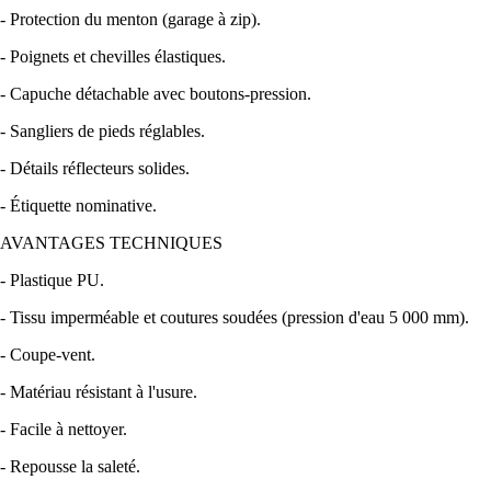
- Protection du menton (garage à zip).
- Poignets et chevilles élastiques.
- Capuche détachable avec boutons-pression.
- Sangliers de pieds réglables.
- Détails réflecteurs solides.
- Étiquette nominative.
AVANTAGES TECHNIQUES
- Plastique PU.
- Tissu imperméable et coutures soudées (pression d'eau 5 000 mm).
- Coupe-vent.
- Matériau résistant à l'usure.
- Facile à nettoyer.
- Repousse la saleté.