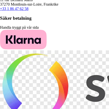
37270 Montlouis-sur-Loire, Frankrike
+33 1 86 47 62 58
Säker betalning
Handla tryggt på vår sida