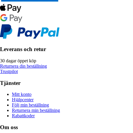
Leverans och retur
30 dagar öppet köp
Returnera din beställning
Trustpilot
Tjänster
Mitt konto
Hjälpcenter
Följ min beställning
Returnera min beställning
Rabattkoder
Om oss