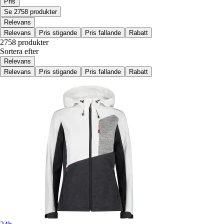
Pris
Se 2758 produkter
Relevans
Relevans
Pris stigande
Pris fallande
Rabatt
2758 produkter
Sortera efter
Relevans
Relevans
Pris stigande
Pris fallande
Rabatt