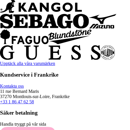
Upptäck alla våra varumärken
Kundservice i Frankrike
Kontakta oss
11 rue Bernard Maris
37270 Montlouis-sur-Loire, Frankrike
+33 1 86 47 62 58
Säker betalning
Handla tryggt på vår sida