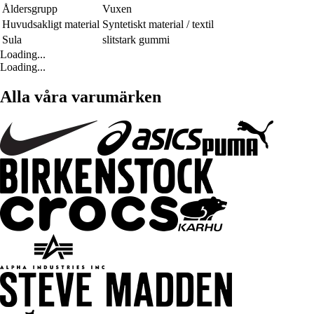
Åldersgrupp
Vuxen
Huvudsakligt material
Syntetiskt material / textil
Sula
slitstark gummi
Loading...
Loading...
Alla våra varumärken