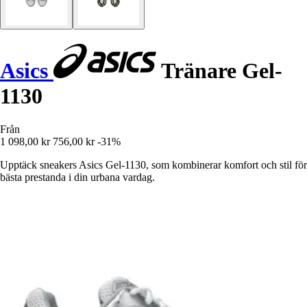
Asics
Tränare Gel-
1130
Från
1 098,00 kr
756,00 kr
-31%
Upptäck sneakers Asics Gel-1130, som kombinerar komfort och stil för
bästa prestanda i din urbana vardag.