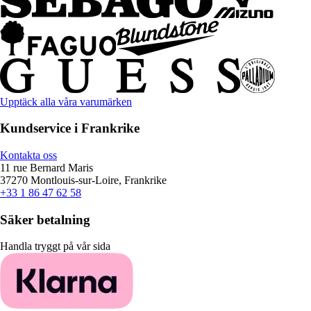
Upptäck alla våra varumärken
Kundservice i Frankrike
Kontakta oss
11 rue Bernard Maris
37270 Montlouis-sur-Loire, Frankrike
+33 1 86 47 62 58
Säker betalning
Handla tryggt på vår sida