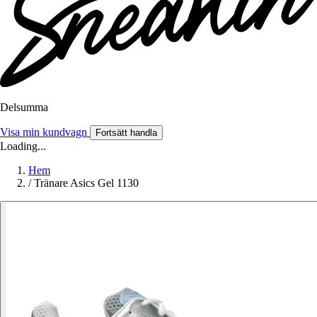
Delsumma
Visa min kundvagn
Fortsätt handla
Loading...
Hem
/
Tränare Asics Gel 1130