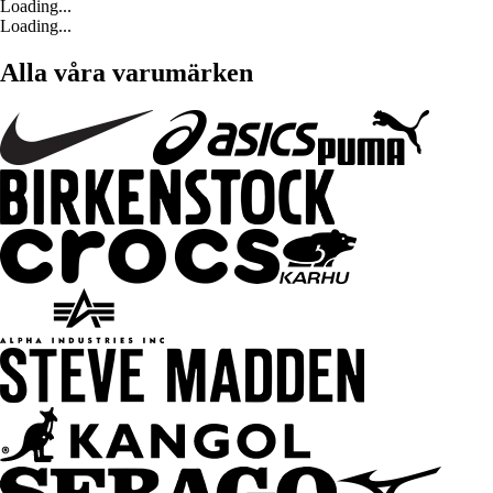
Loading...
Loading...
Alla våra varumärken