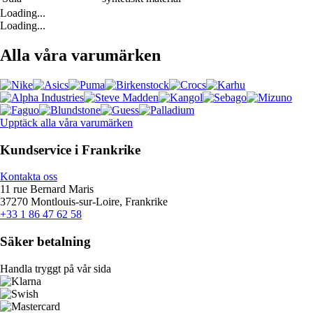
Loading...
Loading...
Alla våra varumärken
Upptäck alla våra varumärken
Kundservice i Frankrike
Kontakta oss
11 rue Bernard Maris
37270 Montlouis-sur-Loire, Frankrike
+33 1 86 47 62 58
Säker betalning
Handla tryggt på vår sida