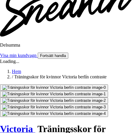
Delsumma
Visa min kundvagn
Fortsätt handla
Loading...
Hem
/
Träningsskor för kvinnor Victoria berlín contraste
Victoria
Träningsskor för