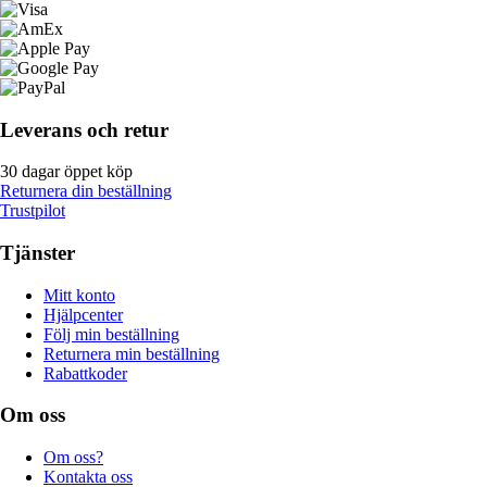
Leverans och retur
30 dagar öppet köp
Returnera din beställning
Trustpilot
Tjänster
Mitt konto
Hjälpcenter
Följ min beställning
Returnera min beställning
Rabattkoder
Om oss
Om oss?
Kontakta oss