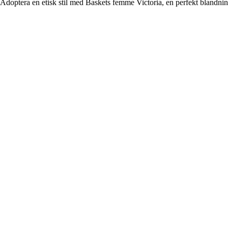
Adoptera en etisk stil med Baskets femme Victoria, en perfekt blandnin