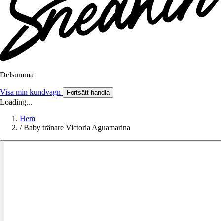
Delsumma
Visa min kundvagn
Fortsätt handla
Loading...
Hem
/
Baby tränare Victoria Aguamarina