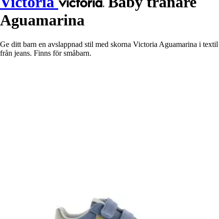
Victoria
Baby tränare
Aguamarina
Ge ditt barn en avslappnad stil med skorna Victoria Aguamarina i textil
från jeans. Finns för småbarn.