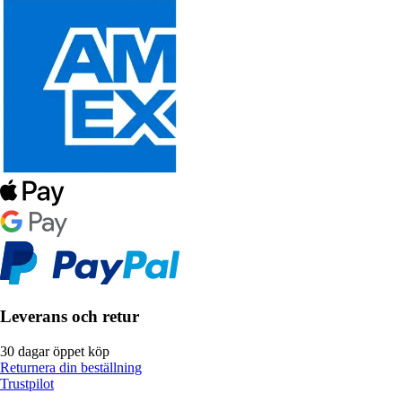
Leverans och retur
30 dagar öppet köp
Returnera din beställning
Trustpilot