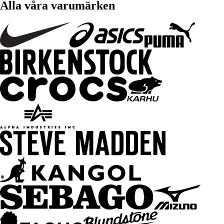
Alla våra varumärken