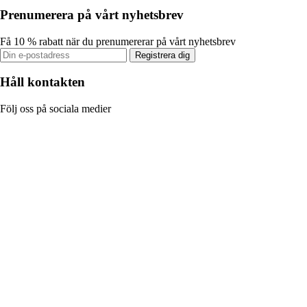
Prenumerera på vårt nyhetsbrev
Få 10 % rabatt när du prenumererar på vårt nyhetsbrev
Registrera dig
Håll kontakten
Följ oss på sociala medier