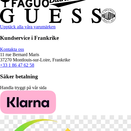
Upptäck alla våra varumärken
Kundservice i Frankrike
Kontakta oss
11 rue Bernard Maris
37270 Montlouis-sur-Loire, Frankrike
+33 1 86 47 62 58
Säker betalning
Handla tryggt på vår sida