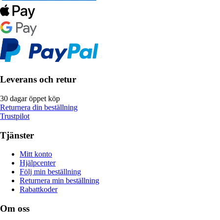
Leverans och retur
30 dagar öppet köp
Returnera din beställning
Trustpilot
Tjänster
Mitt konto
Hjälpcenter
Följ min beställning
Returnera min beställning
Rabattkoder
Om oss