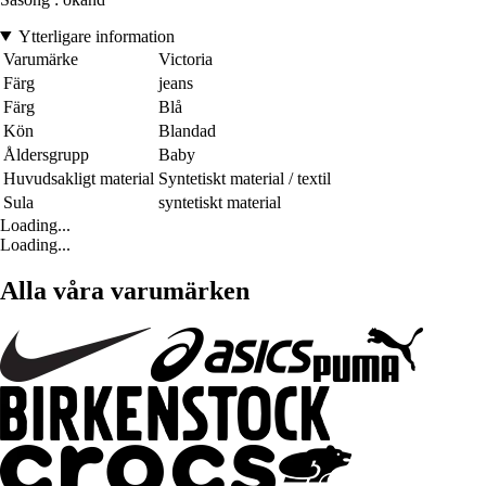
Ytterligare information
Varumärke
Victoria
Färg
jeans
Färg
Blå
Kön
Blandad
Åldersgrupp
Baby
Huvudsakligt material
Syntetiskt material / textil
Sula
syntetiskt material
Loading...
Loading...
Alla våra varumärken