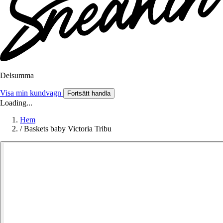
Delsumma
Visa min kundvagn
Fortsätt handla
Loading...
Hem
/
Baskets baby Victoria Tribu