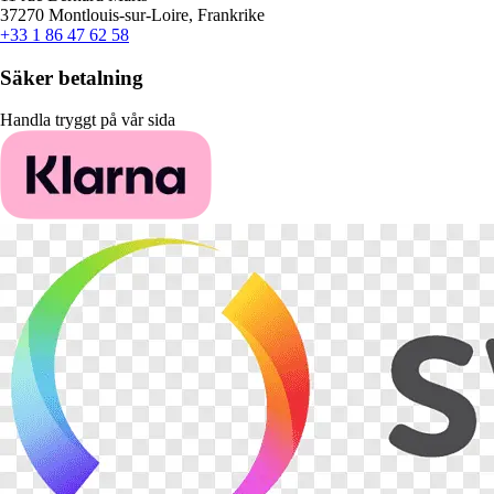
37270 Montlouis-sur-Loire, Frankrike
+33 1 86 47 62 58
Säker betalning
Handla tryggt på vår sida