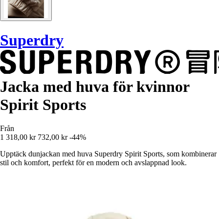
Superdry
Jacka med huva för kvinnor
Spirit Sports
Från
1 318,00 kr
732,00 kr
-44%
Upptäck dunjackan med huva Superdry Spirit Sports, som kombinerar
stil och komfort, perfekt för en modern och avslappnad look.