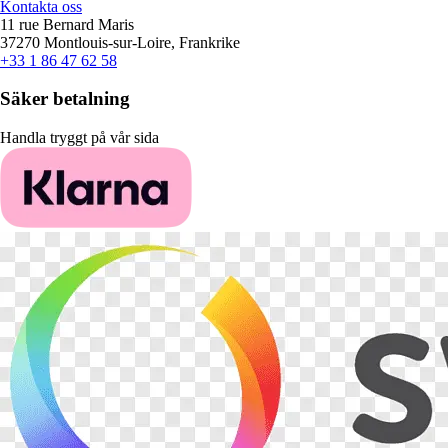
Kontakta oss
11 rue Bernard Maris
37270 Montlouis-sur-Loire, Frankrike
+33 1 86 47 62 58
Säker betalning
Handla tryggt på vår sida