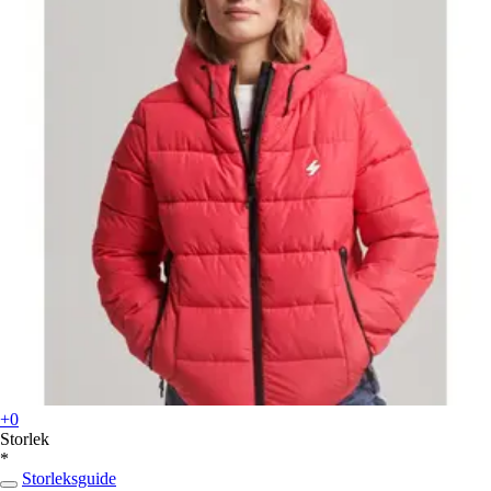
+0
Storlek
*
Storleksguide