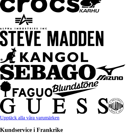
Upptäck alla våra varumärken
Kundservice i Frankrike