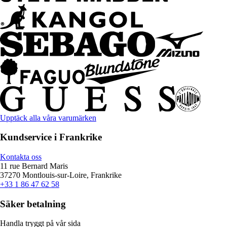
Upptäck alla våra varumärken
Kundservice i Frankrike
Kontakta oss
11 rue Bernard Maris
37270 Montlouis-sur-Loire, Frankrike
+33 1 86 47 62 58
Säker betalning
Handla tryggt på vår sida