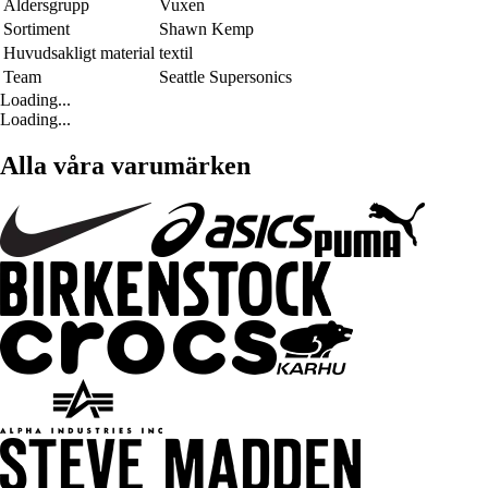
Åldersgrupp
Vuxen
Sortiment
Shawn Kemp
Huvudsakligt material
textil
Team
Seattle Supersonics
Loading...
Loading...
Alla våra varumärken