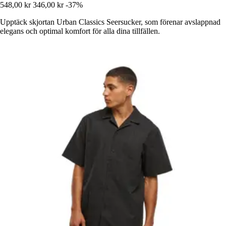
548,00 kr
346,00 kr
-37%
Upptäck skjortan Urban Classics Seersucker, som förenar avslappnad
elegans och optimal komfort för alla dina tillfällen.