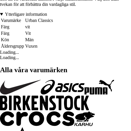
tvekan för att förbättra din vardagliga stil.
Ytterligare information
Varumärke
Urban Classics
Färg
vit
Färg
Vit
Kön
Män
Åldersgrupp
Vuxen
Loading...
Loading...
Alla våra varumärken