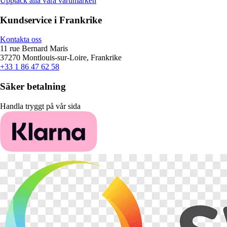
Upptäck alla våra varumärken
Kundservice i Frankrike
Kontakta oss
11 rue Bernard Maris
37270 Montlouis-sur-Loire, Frankrike
+33 1 86 47 62 58
Säker betalning
Handla tryggt på vår sida