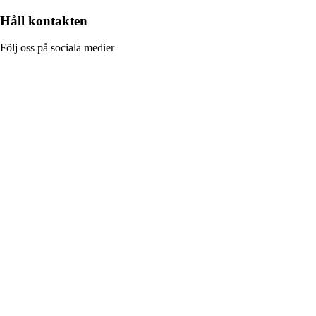
Håll kontakten
Följ oss på sociala medier