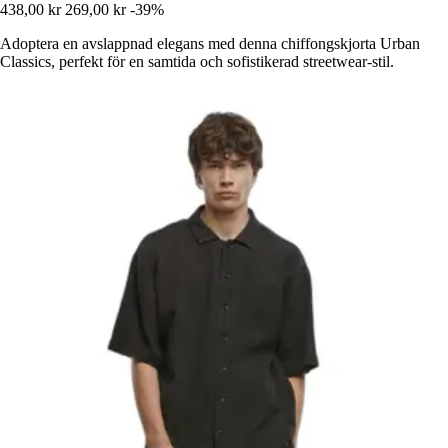
438,00 kr
269,00 kr
-39%
Adoptera en avslappnad elegans med denna chiffongskjorta Urban
Classics, perfekt för en samtida och sofistikerad streetwear-stil.