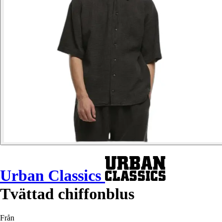
Urban Classics
Tvättad chiffonblus
Från