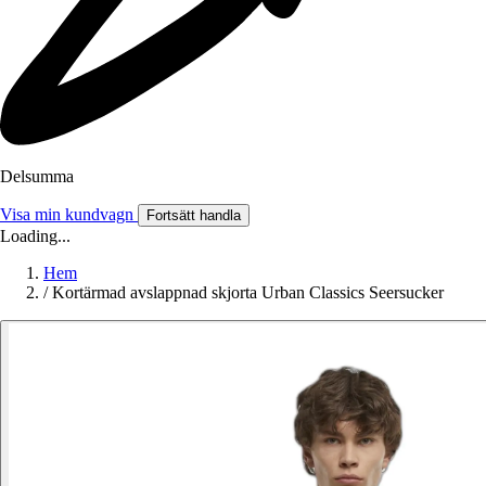
Delsumma
Visa min kundvagn
Fortsätt handla
Loading...
Hem
/
Kortärmad avslappnad skjorta Urban Classics Seersucker