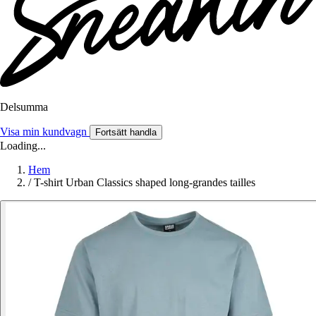
Delsumma
Visa min kundvagn
Fortsätt handla
Loading...
Hem
/
T-shirt Urban Classics shaped long-grandes tailles