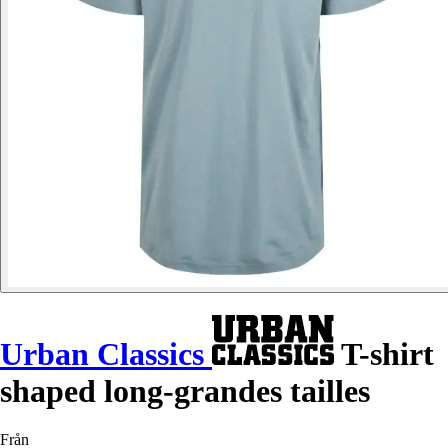
Urban Classics
T-shirt
shaped long-grandes tailles
Från