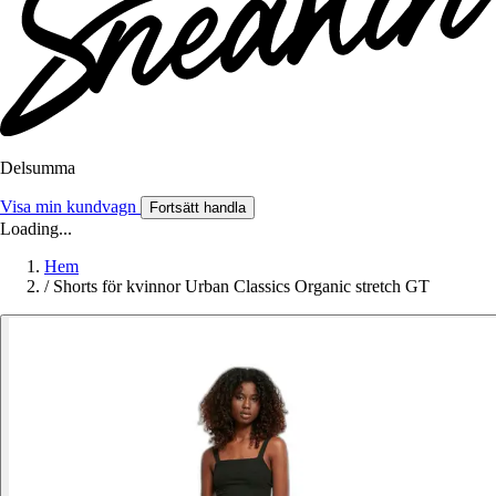
Delsumma
Visa min kundvagn
Fortsätt handla
Loading...
Hem
/
Shorts för kvinnor Urban Classics Organic stretch GT