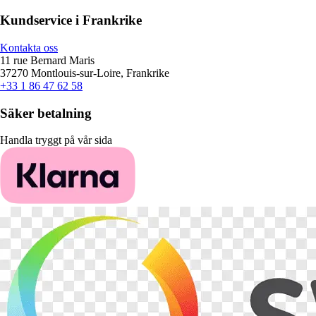
Kundservice i Frankrike
Kontakta oss
11 rue Bernard Maris
37270 Montlouis-sur-Loire, Frankrike
+33 1 86 47 62 58
Säker betalning
Handla tryggt på vår sida