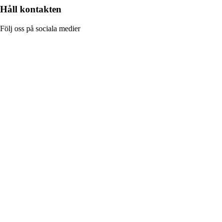
Håll kontakten
Följ oss på sociala medier