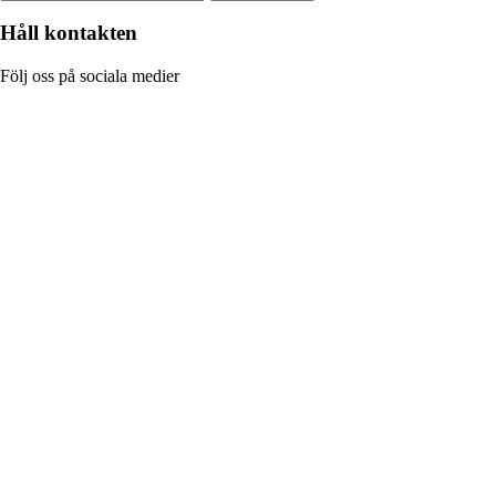
Håll kontakten
Följ oss på sociala medier