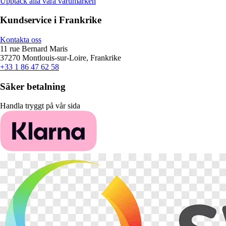
Upptäck alla våra varumärken
Kundservice i Frankrike
Kontakta oss
11 rue Bernard Maris
37270 Montlouis-sur-Loire, Frankrike
+33 1 86 47 62 58
Säker betalning
Handla tryggt på vår sida