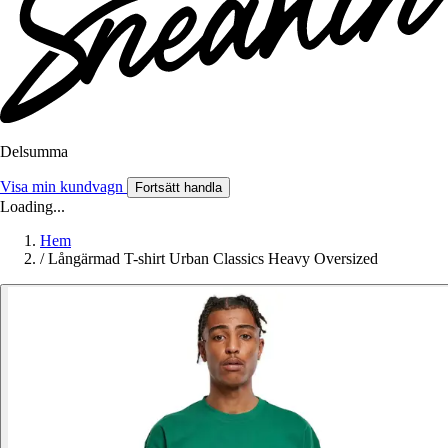
Delsumma
Visa min kundvagn
Fortsätt handla
Loading...
Hem
/
Långärmad T-shirt Urban Classics Heavy Oversized