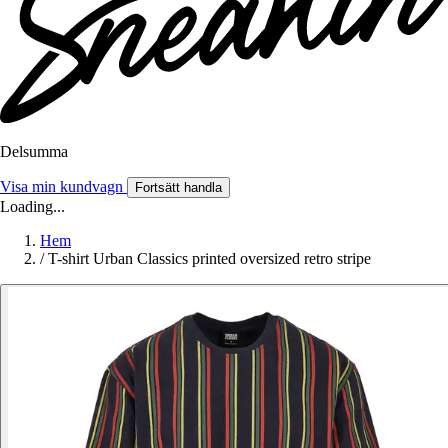
Delsumma
Visa min kundvagn
Fortsätt handla
Loading...
Hem
/
T-shirt Urban Classics printed oversized retro stripe