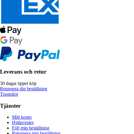
Leverans och retur
30 dagar öppet köp
Returnera din beställning
Trustpilot
Tjänster
Mitt konto
Hjälpcenter
Följ min beställning
Returnera min beställning