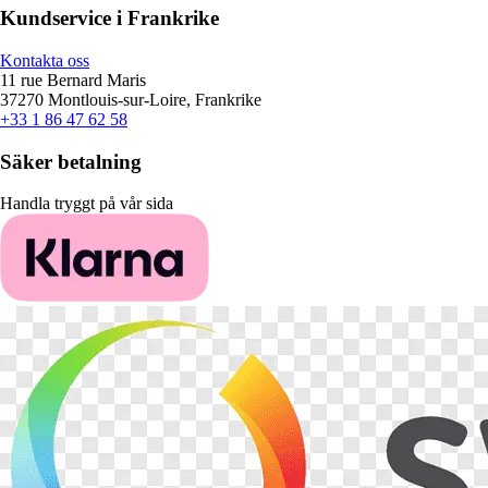
Kundservice i Frankrike
Kontakta oss
11 rue Bernard Maris
37270 Montlouis-sur-Loire, Frankrike
+33 1 86 47 62 58
Säker betalning
Handla tryggt på vår sida