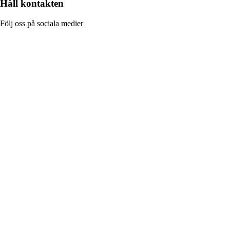
Håll kontakten
Följ oss på sociala medier