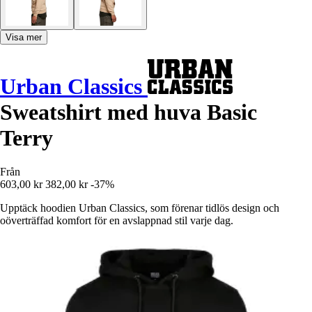
Visa mer
Urban Classics
Sweatshirt med huva Basic
Terry
Från
603,00 kr
382,00 kr
-37%
Upptäck hoodien Urban Classics, som förenar tidlös design och
oöverträffad komfort för en avslappnad stil varje dag.