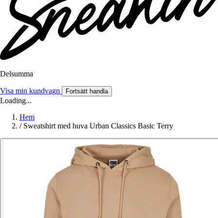
Delsumma
Visa min kundvagn
Fortsätt handla
Loading...
Hem
/
Sweatshirt med huva Urban Classics Basic Terry