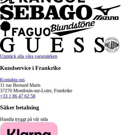
Upptäck alla våra varumärken
Kundservice i Frankrike
Kontakta oss
11 rue Bernard Maris
37270 Montlouis-sur-Loire, Frankrike
+33 1 86 47 62 58
Säker betalning
Handla tryggt på vår sida