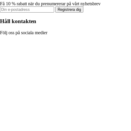
Få 10 % rabatt när du prenumererar på vårt nyhetsbrev
Registrera dig
Håll kontakten
Följ oss på sociala medier