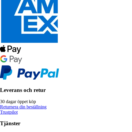
Leverans och retur
30 dagar öppet köp
Returnera din beställning
Trustpilot
Tjänster