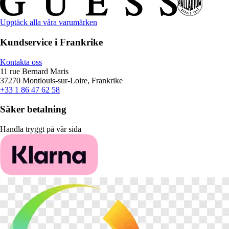
Upptäck alla våra varumärken
Kundservice i Frankrike
Kontakta oss
11 rue Bernard Maris
37270 Montlouis-sur-Loire, Frankrike
+33 1 86 47 62 58
Säker betalning
Handla tryggt på vår sida