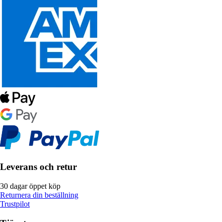
Leverans och retur
30 dagar öppet köp
Returnera din beställning
Trustpilot