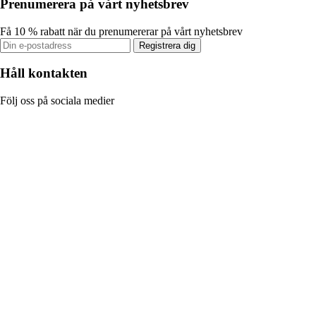
Prenumerera på vårt nyhetsbrev
Få 10 % rabatt när du prenumererar på vårt nyhetsbrev
Registrera dig
Håll kontakten
Följ oss på sociala medier