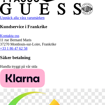
Upptäck alla våra varumärken
Kundservice i Frankrike
Kontakta oss
11 rue Bernard Maris
37270 Montlouis-sur-Loire, Frankrike
+33 1 86 47 62 58
Säker betalning
Handla tryggt på vår sida