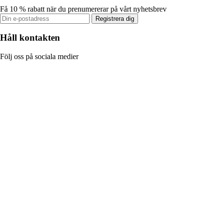
Få 10 % rabatt när du prenumererar på vårt nyhetsbrev
Registrera dig
Håll kontakten
Följ oss på sociala medier