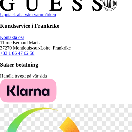
Upptäck alla våra varumärken
Kundservice i Frankrike
Kontakta oss
11 rue Bernard Maris
37270 Montlouis-sur-Loire, Frankrike
+33 1 86 47 62 58
Säker betalning
Handla tryggt på vår sida