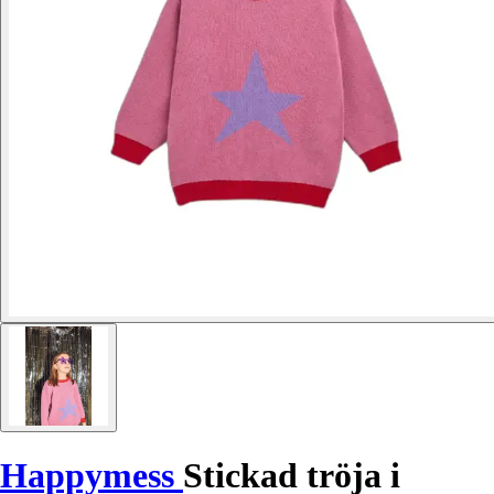
Happymess
Stickad tröja i