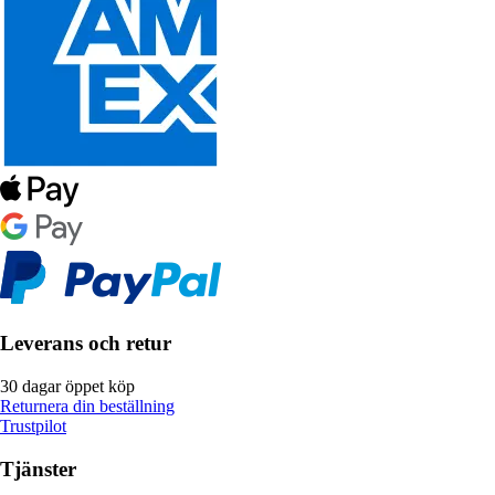
Leverans och retur
30 dagar öppet köp
Returnera din beställning
Trustpilot
Tjänster