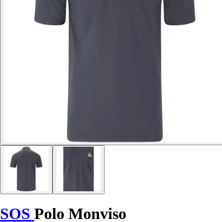
SOS
Polo Monviso