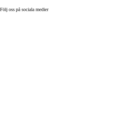
Följ oss på sociala medier