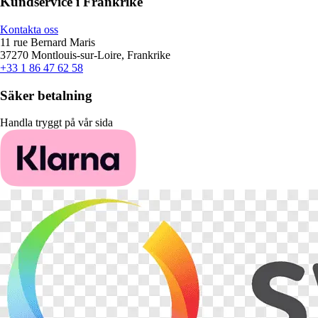
Kundservice i Frankrike
Kontakta oss
11 rue Bernard Maris
37270 Montlouis-sur-Loire, Frankrike
+33 1 86 47 62 58
Säker betalning
Handla tryggt på vår sida