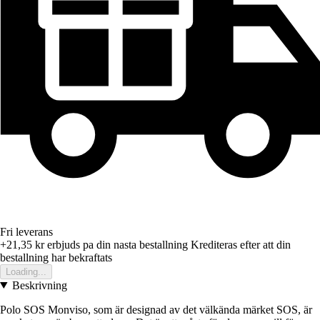
Fri leverans
+21,35 kr
erbjuds pa din nasta bestallning
Krediteras efter att din
bestallning har bekraftats
Loading...
Beskrivning
Polo SOS Monviso, som är designad av det välkända märket SOS, är