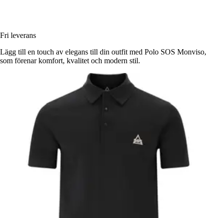
Fri leverans
Lägg till en touch av elegans till din outfit med Polo SOS Monviso,
som förenar komfort, kvalitet och modern stil.