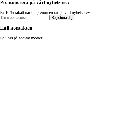
Prenumerera på vårt nyhetsbrev
Få 10 % rabatt när du prenumererar på vårt nyhetsbrev
Registrera dig
Håll kontakten
Följ oss på sociala medier