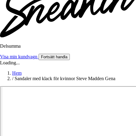
Delsumma
Visa min kundvagn
Fortsätt handla
Loading...
Hem
/
Sandaler med klack för kvinnor Steve Madden Gena