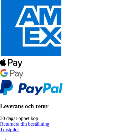
Leverans och retur
30 dagar öppet köp
Returnera din beställning
Trustpilot