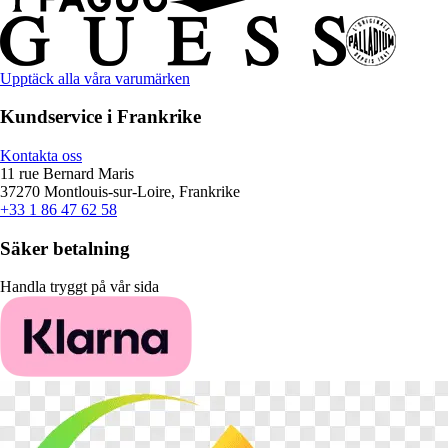
Upptäck alla våra varumärken
Kundservice i Frankrike
Kontakta oss
11 rue Bernard Maris
37270 Montlouis-sur-Loire, Frankrike
+33 1 86 47 62 58
Säker betalning
Handla tryggt på vår sida