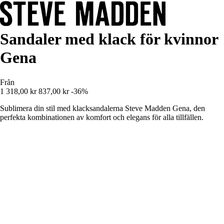
Sandaler med klack för kvinnor
Gena
Från
1 318,00 kr
837,00 kr
-36%
Sublimera din stil med klacksandalerna Steve Madden Gena, den
perfekta kombinationen av komfort och elegans för alla tillfällen.