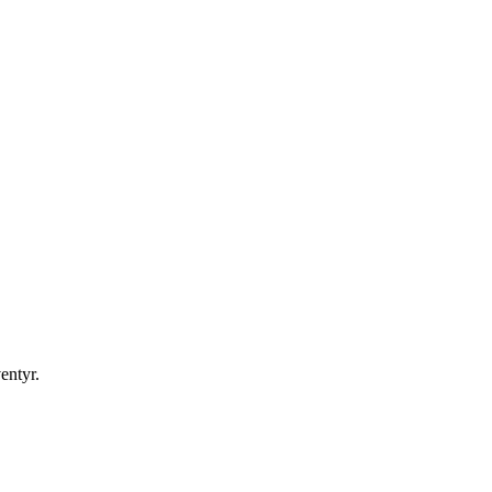
entyr.