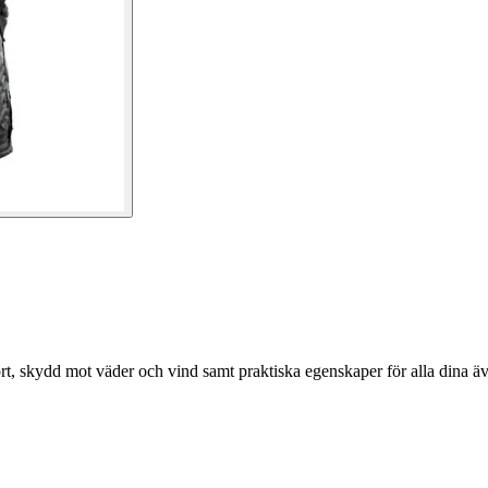
, skydd mot väder och vind samt praktiska egenskaper för alla dina äv