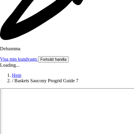
Delsumma
Visa min kundvagn
Fortsätt handla
Loading...
Hem
/
Baskets Saucony Progrid Guide 7