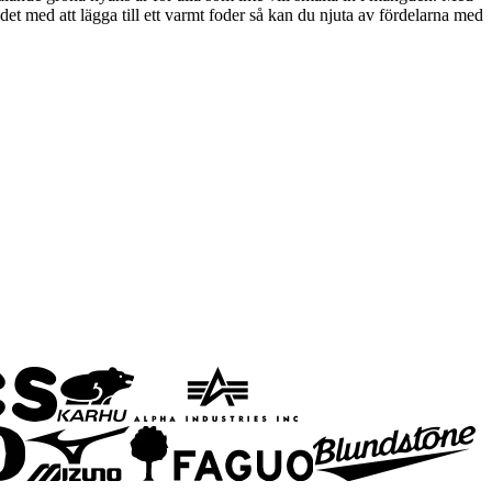
et med att lägga till ett varmt foder så kan du njuta av fördelarna med